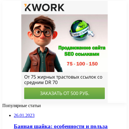
Популярные статьи
26.01.2023
Банная шайка: особенности и польза