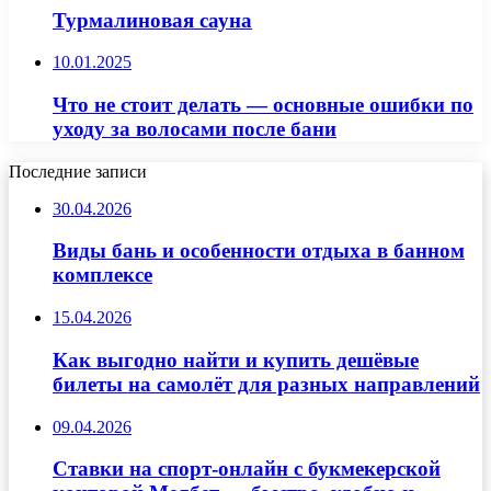
Турмалиновая сауна
10.01.2025
Что не стоит делать — основные ошибки по
уходу за волосами после бани
Последние записи
30.04.2026
Виды бань и особенности отдыха в банном
комплексе
15.04.2026
Как выгодно найти и купить дешёвые
билеты на самолёт для разных направлений
09.04.2026
Ставки на спорт-онлайн с букмекерской