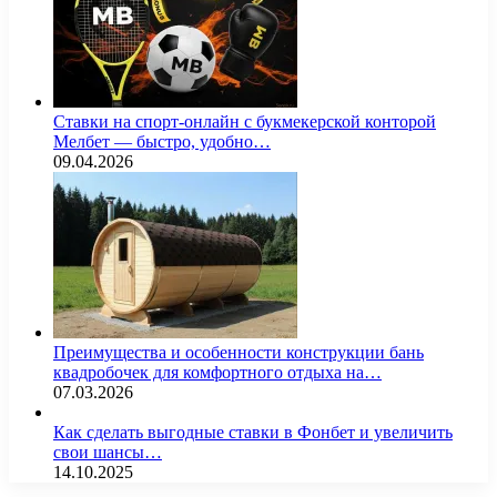
Ставки на спорт-онлайн с букмекерской конторой
Мелбет — быстро, удобно…
09.04.2026
Преимущества и особенности конструкции бань
квадробочек для комфортного отдыха на…
07.03.2026
Как сделать выгодные ставки в Фонбет и увеличить
свои шансы…
14.10.2025