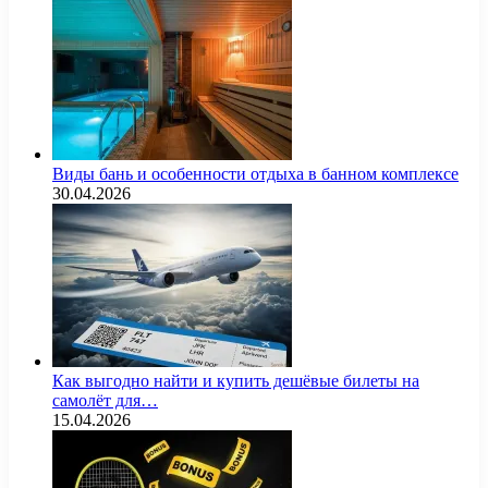
Виды бань и особенности отдыха в банном комплексе
30.04.2026
Как выгодно найти и купить дешёвые билеты на
самолёт для…
15.04.2026