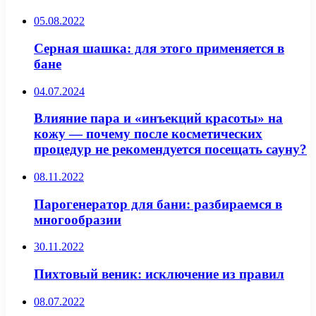
05.08.2022
Серная шашка: для этого применяется в
бане
04.07.2024
Влияние пара и «инъекций красоты» на
кожу — почему после косметических
процедур не рекомендуется посещать сауну?
08.11.2022
Парогенератор для бани: разбираемся в
многообразии
30.11.2022
Пихтовый веник: исключение из правил
08.07.2022