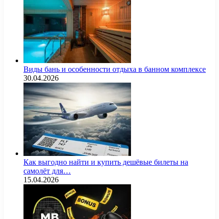
Виды бань и особенности отдыха в банном комплексе
30.04.2026
Как выгодно найти и купить дешёвые билеты на
самолёт для…
15.04.2026