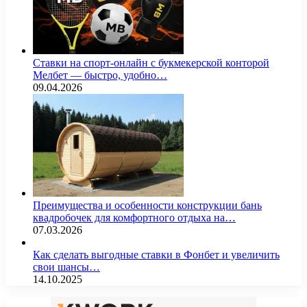
Ставки на спорт-онлайн с букмекерской конторой
Мелбет — быстро, удобно…
09.04.2026
Преимущества и особенности конструкции бань
квадробочек для комфортного отдыха на…
07.03.2026
Как сделать выгодные ставки в Фонбет и увеличить
свои шансы…
14.10.2025