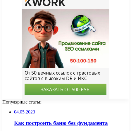
Популярные статьи
04.05.2023
Как построить баню без фундамента