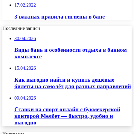
17.02.2022
3 важных правила гигиены в бане
Последние записи
30.04.2026
Виды бань и особенности отдыха в банном
комплексе
15.04.2026
Как выгодно найти и купить дешёвые
билеты на самолёт для разных направлений
09.04.2026
Ставки на спорт-онлайн с букмекерской
конторой Мелбет — быстро, удобно и
выгодно