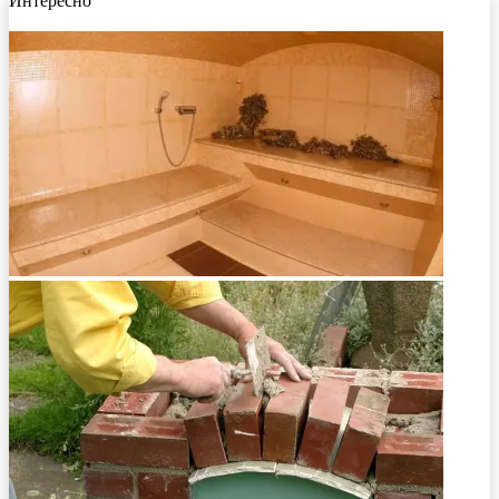
Интересно