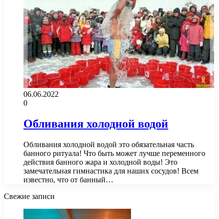
06.06.2022
0
Обливания холодной водой
Обливания холодной водой это обязательная часть
банного ритуала! Что быть может лучше переменного
действия банного жара и холодной воды! Это
замечательная гимнастика для наших сосудов! Всем
известно, что от банный…
Свежие записи