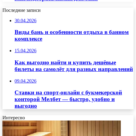
Последние записи
30.04.2026
Виды бань и особенности отдыха в банном
комплексе
15.04.2026
Как выгодно найти и купить дешёвые
билеты на самолёт для разных направлений
09.04.2026
Ставки на спорт-онлайн с букмекерской
конторой Мелбет — быстро, удобно и
выгодно
Интересно