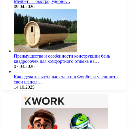
Мелбет — быстро, удобно…
09.04.2026
Преимущества и особенности конструкции бань
квадробочек для комфортного отдыха на…
07.03.2026
Как сделать выгодные ставки в Фонбет и увеличить
свои шансы…
14.10.2025