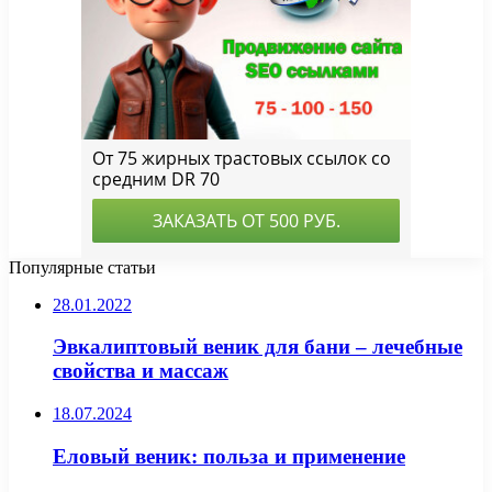
Популярные статьи
28.01.2022
Эвкалиптовый веник для бани – лечебные
свойства и массаж
18.07.2024
Еловый веник: польза и применение