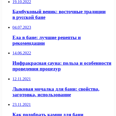
19.10.2022
Бамбуковый веник: восточные традиции
в русской бане
04.07.2023
Еда в бане: лучшие рецепты и
рекомендации
14.06.2022
Инфракрасная сауна: польза и особенности
проведения процедур
12.11.2021
Лыковая мочалка для бани: свойства,
заготовка, использование
23.11.2021
Как подобрать камни для бани