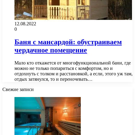
12.08.2022
0
Баня с мансардой: обустраиваем
чердачное помещение
Мало кто откажется от многофункциональной бани, где
можно не только попариться с комфортом, но и
отдохнуть с толком и расстановкой, а если, этого уж там,
отдых затянулся, то и переночевать…
Свежие записи