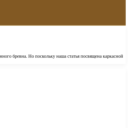
нного бревна. Но поскольку наша статья посвящена каркасной