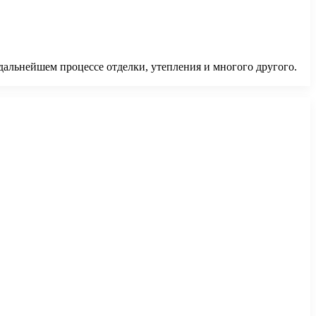
в дальнейшем процессе отделки, утепления и многого другого.