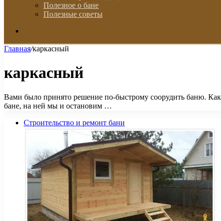
Полезное о бане
Полезные советы
Искать
Главная
/
каркасный
каркасный
Вами было принято решение по-быстрому соорудить баню. Как и
бане, на ней мы и остановим …
Строительство и ремонт бани