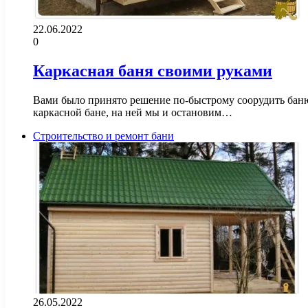
22.06.2022
0
Каркасная баня своими руками
Вами было принято решение по-быстрому соорудить баню.
каркасной бане, на ней мы и остановим…
Строительство и ремонт бани
26.05.2022