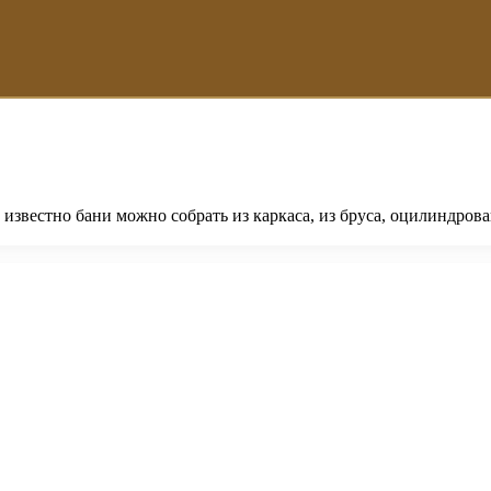
звестно бани можно собрать из каркаса, из бруса, оцилиндрова