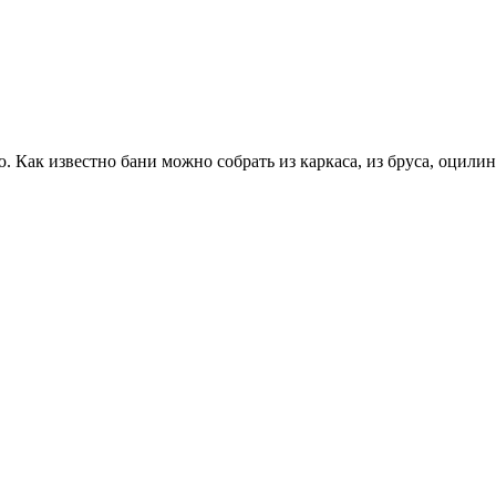
 Как известно бани можно собрать из каркаса, из бруса, оцили