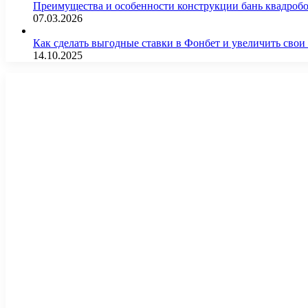
Преимущества и особенности конструкции бань квадроб
07.03.2026
Как сделать выгодные ставки в Фонбет и увеличить св
14.10.2025