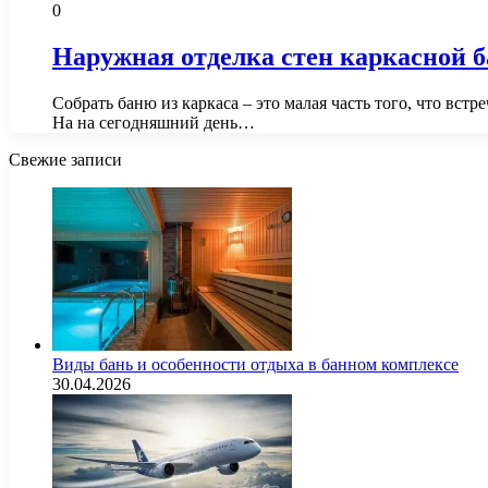
0
Наружная отделка стен каркасной 
Собрать баню из каркаса – это малая часть того, что вст
На на сегодняшний день…
Свежие записи
Виды бань и особенности отдыха в банном комплексе
30.04.2026