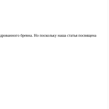
ндрованного бревна. Но поскольку наша статья посвящена