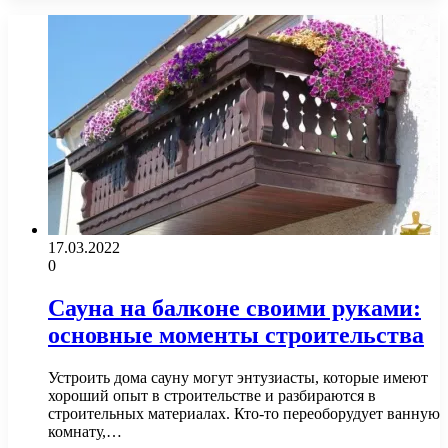
17.03.2022
0
Сауна на балконе своими руками:
основные моменты строительства
Устроить дома сауну могут энтузиасты, которые имеют
хороший опыт в строительстве и разбираются в
строительных материалах. Кто-то переоборудует ванную
комнату,…