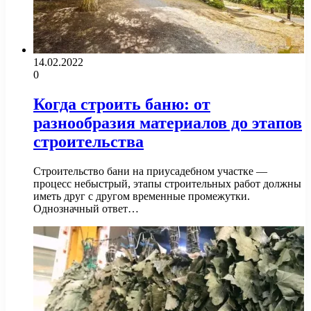
14.02.2022
0
Когда строить баню: от
разнообразия материалов до этапов
строительства
Строительство бани на приусадебном участке —
процесс небыстрый, этапы строительных работ должны
иметь друг с другом временные промежутки.
Однозначный ответ…