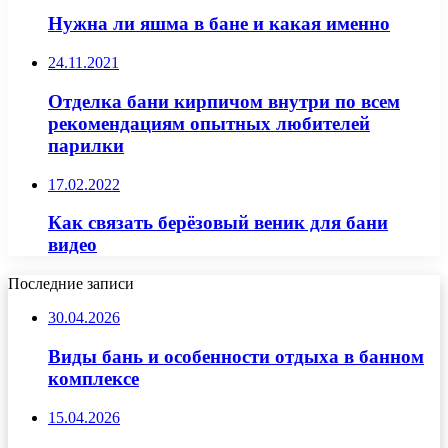
Нужна ли яшма в бане и какая именно
24.11.2021
Отделка бани кирпичом внутри по всем
рекомендациям опытных любителей
парилки
17.02.2022
Как связать берёзовый веник для бани
видео
Последние записи
30.04.2026
Виды бань и особенности отдыха в банном
комплексе
15.04.2026