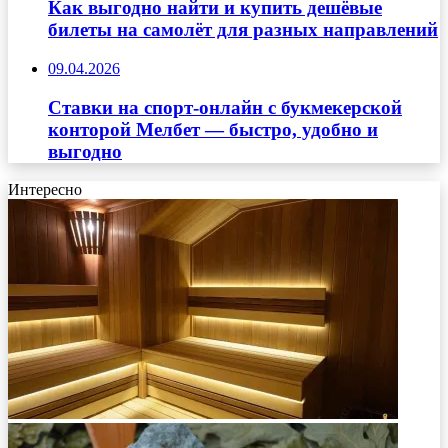
Как выгодно найти и купить дешёвые
билеты на самолёт для разных направлений
09.04.2026
Ставки на спорт-онлайн с букмекерской
конторой Мелбет — быстро, удобно и
выгодно
Интересно