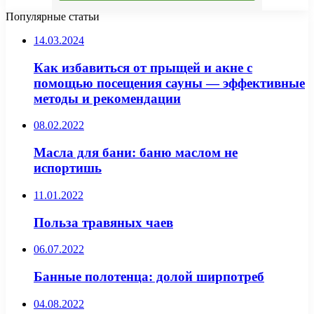
Популярные статьи
14.03.2024
Как избавиться от прыщей и акне с
помощью посещения сауны — эффективные
методы и рекомендации
08.02.2022
Масла для бани: баню маслом не
испортишь
11.01.2022
Польза травяных чаев
06.07.2022
Банные полотенца: долой ширпотреб
04.08.2022