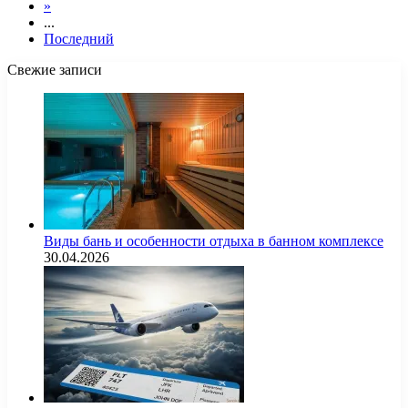
»
...
Последний
Свежие записи
Виды бань и особенности отдыха в банном комплексе
30.04.2026