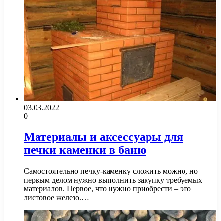
03.03.2022
0
Материалы и аксессуары для
печки каменки в баню
Самостоятельно печку-каменку сложить можно, но
первым делом нужно выполнить закупку требуемых
материалов. Первое, что нужно приобрести – это
листовое железо.…