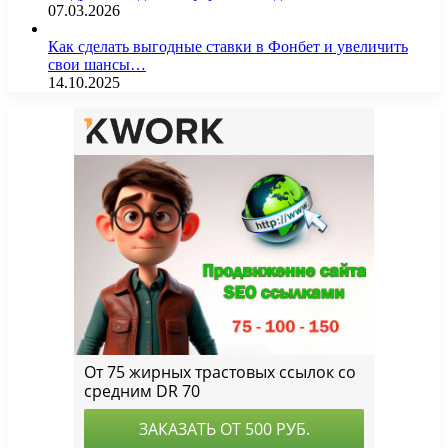
07.03.2026
Как сделать выгодные ставки в Фонбет и увеличить
свои шансы…
14.10.2025