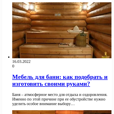
16.03.2022
0
Мебель для бани: как подобрать и
изготовить своими руками?
Баня – атмосферное место для отдыха и оздоровления.
Именно по этой причине при ее обустройстве нужно
уделить особое внимание выбору…