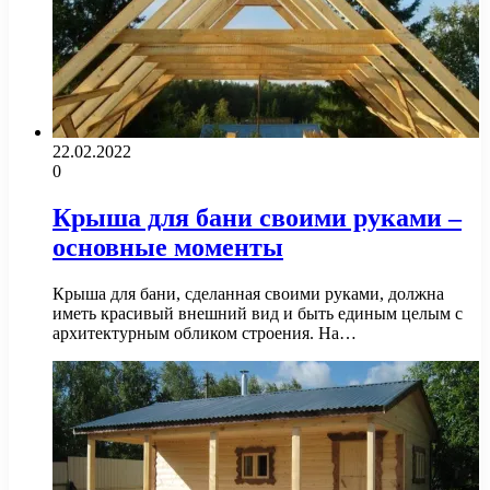
22.02.2022
0
Крыша для бани своими руками –
основные моменты
Крыша для бани, сделанная своими руками, должна
иметь красивый внешний вид и быть единым целым с
архитектурным обликом строения. На…