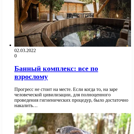
02.03.2022
0
Банный комплекс: все по
взрослому
Прогресс не стоит на месте. Если когда то, на заре
человеческой цивилизации, для полноценного
проведения гигиенических процедур, было достаточно
накалить…