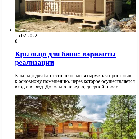
15.02.2022
0
Крыльцо для бани: варианты
реализации
Крыльцо для бани это небольшая наружная пристройка
к основному помещению, через которое осуществляется
вход и выход. Довольно нередко, дверной проем…